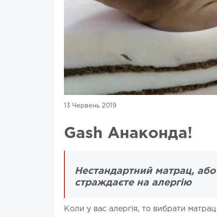
13 Червень 2019
Gash Анаконда!
Нестандартний матрац, або
страждаєте на алергію
Коли у вас алергія, то вибрати матрац