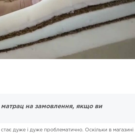
 матрац на замовлення, якщо ви
 стає дуже і дуже проблематично. Оскільки в магазині