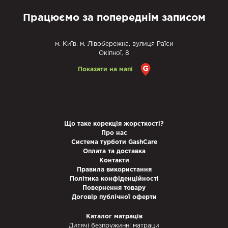
Працюємо за попереднім записом
м. Київ, м. Лівобережна, вулиця Раїси
Окіпної, 8
Показати на мапі
Що таке корекція жорсткості?
Про нас
Система турботи GashCare
Оплата та доставка
Контакти
Правила використання
Політика конфіденційності
Повернення товару
Договір публічної оферти
Каталог матраців
Дитячі безпружинні матраци