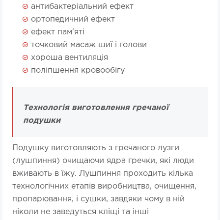
антибактеріальний ефект
ортопедичний ефект
ефект пам'яті
точковий масаж шиї і голови
хороша вентиляція
поліпшення кровообігу
Технологія виготовлення гречаної
подушки
Подушку виготовляють з гречаного лузги
(лушпиння) очищаючи ядра гречки, які люди
вживають в їжу. Лушпиння проходить кілька
технологічних етапів виробництва, очищення,
пропарювання, і сушки, завдяки чому в ній
ніколи не заведуться кліщі та інші