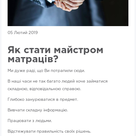
05 Лютий 2019
Як стати майстром
матраців?
Ми дуже раді, що Ви потрапили сюди.
В наші часи не так багато людей хоче займатися
складною, відповідальною справою.
Глибоко занурюватися в предмет.
Вивчати складну інформацію.
Працювати з людьми.
Відстежувати правильність своїх рішень.