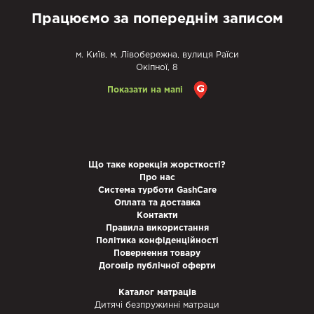
Працюємо за попереднім записом
м. Київ, м. Лівобережна, вулиця Раїси
Окіпної, 8
Показати на мапі
Що таке корекція жорсткості?
Про нас
Система турботи GashCare
Оплата та доставка
Контакти
Правила використання
Політика конфіденційності
Повернення товару
Договір публічної оферти
Каталог матраців
Дитячі безпружинні матраци