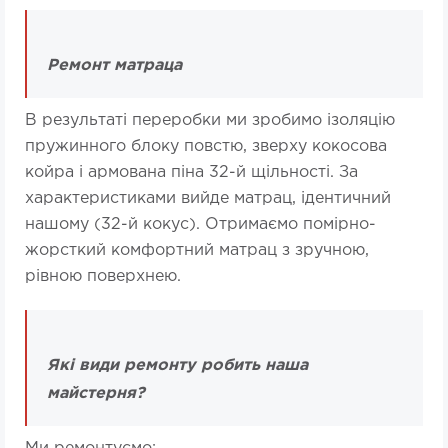
Ремонт матраца
В результаті переробки ми зробимо ізоляцію
пружинного блоку повстю, зверху кокосова
койра і армована піна 32-й щільності. За
характеристиками вийде матрац, ідентичний
нашому (32-й кокус). Отримаємо помірно-
жорсткий комфортний матрац з зручною,
рівною поверхнею.
Які види ремонту робить наша
майстерня?