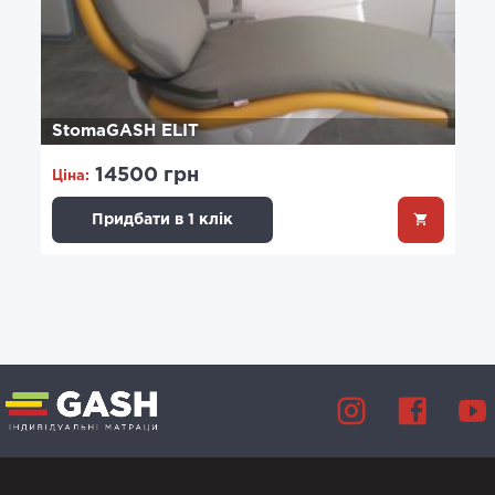
StomaGASH ELIT
14500 грн
Ціна:
Придбати в 1 клік