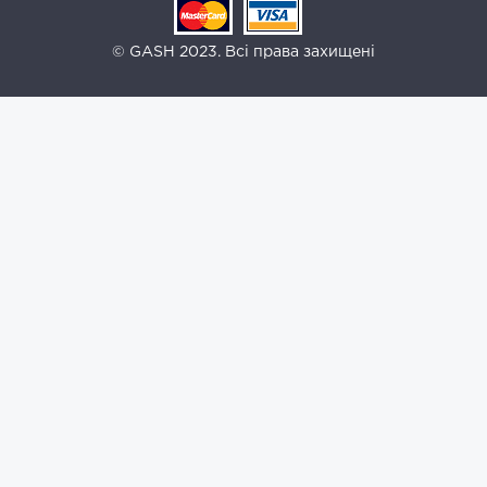
© GASH 2023. Всі права захищені