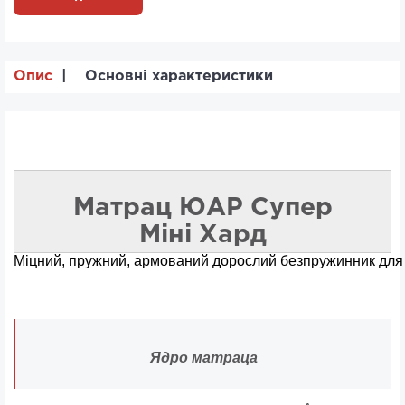
Опис
Основні характеристики
Матрац ЮАР Супер
Міні Хард
Міцний, пружний, армований дорослий безпружинник для л
Ядро матраца