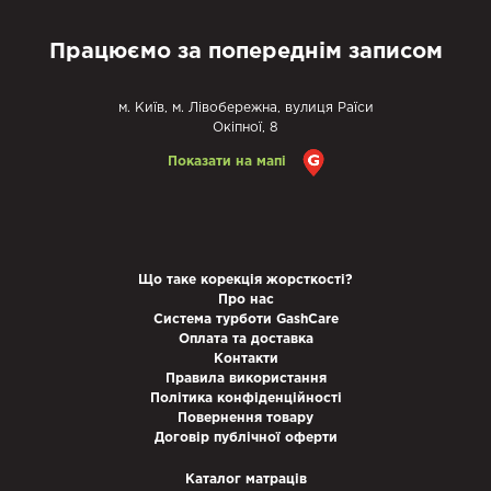
Працюємо за попереднім записом
м. Київ, м. Лівобережна, вулиця Раїси
Окіпної, 8
Показати на мапі
Що таке корекція жорсткості?
Про нас
Система турботи GashCare
Оплата та доставка
Контакти
Правила використання
Політика конфіденційності
Повернення товару
Договір публічної оферти
Каталог матраців