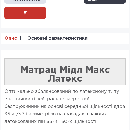
Опис
Основні характеристики
Матрац Мідл Макс
Латекс
Оптимально збалансований по латексному типу
еластичності нейтрально-жорсткий
беспружинник на основі середньої щільності ядра
35 кг/м3 і асиметрією на фасадах з важких
латексованих пін 55-й і 60-х щільності.