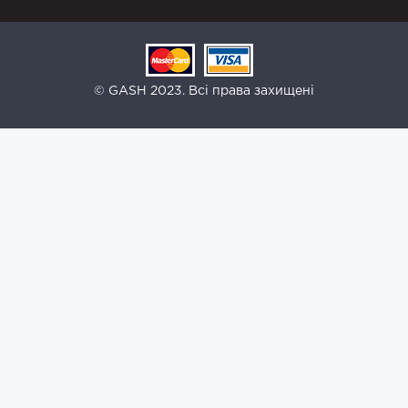
© GASH 2023. Всі права захищені