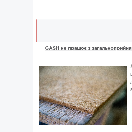
GASH не працює з загальноприйнят