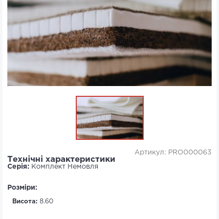
Артикул: PRO000063
Технічні характеристики
Серія:
Комплект Немовля
Розміри:
Висота:
8.60