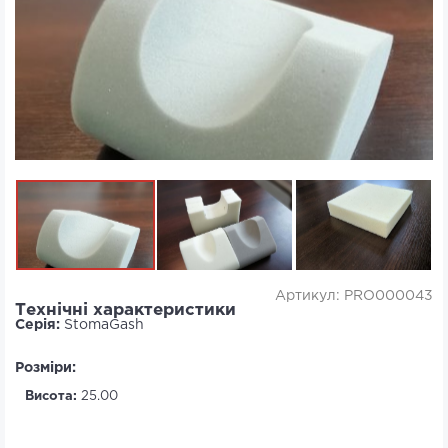
Артикул: PRO000043
Технічні характеристики
Серія:
StomaGash
Розміри:
Висота:
25.00