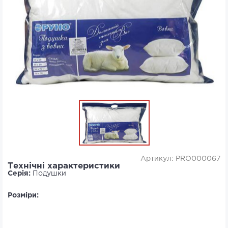
Артикул: PRO000067
Технічні характеристики
Серія:
Подушки
Розміри: