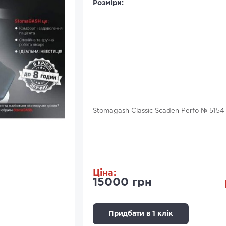
Розміри:
Stomagash Classic Scaden Perfo № 5154 w
Ціна:
15000 грн
Придбати в 1 клік