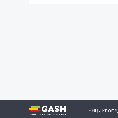
Енциклопед