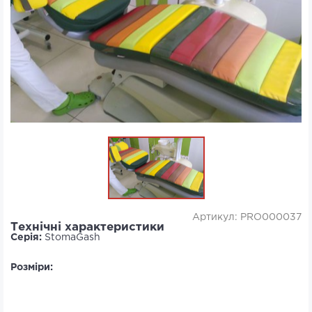
Артикул: PRO000037
Технічні характеристики
Серія:
StomaGash
Розміри: