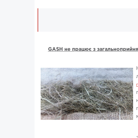
GASH не працює з загальноприйня