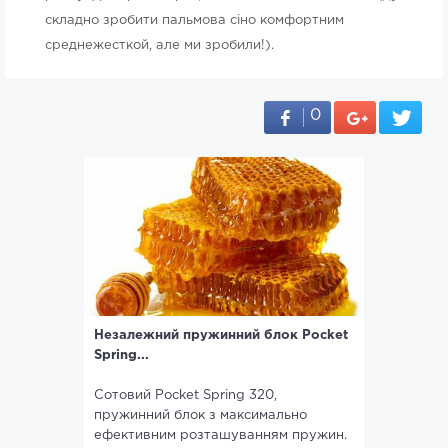
складно зробити пальмова сіно комфортним
среднежесткой, але ми зробили!).
0
Незалежний пружинний блок Pocket
Spring...
Сотовий Pocket Spring 320,
пружинний блок з максимально
ефективним розташуванням пружин.