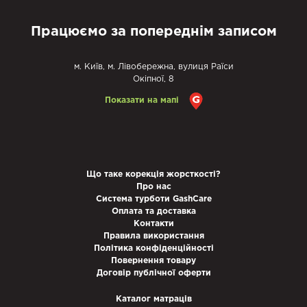
Працюємо за попереднім записом
м. Київ, м. Лівобережна, вулиця Раїси
Окіпної, 8
Показати на мапі
Що таке корекція жорсткості?
Про нас
Система турботи GashCare
Оплата та доставка
Контакти
Правила використання
Політика конфіденційності
Повернення товару
Договір публічної оферти
Каталог матраців