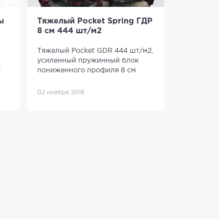
ы
Тяжелый Pocket Spring ГДР
8 см 444 шт/м2
Тяжелый Pocket GDR 444 шт/м2,
усиленный пружинный блок
-
пониженного профиля 8 см
02 ноября 2018