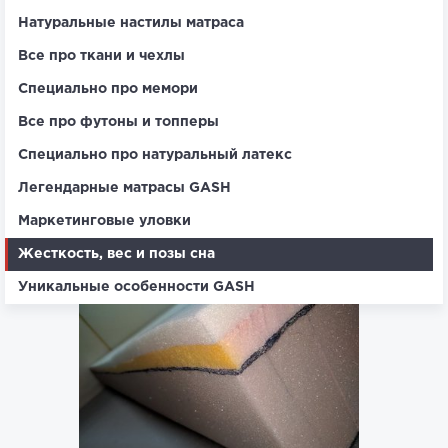
Натуральные настилы матраса
Все про ткани и чехлы
Специально про мемори
Все про футоны и топперы
Специально про натуральный латекс
Легендарные матрасы GASH
Маркетинговые уловки
Жесткость, вес и позы сна
Уникальные особенности GASH