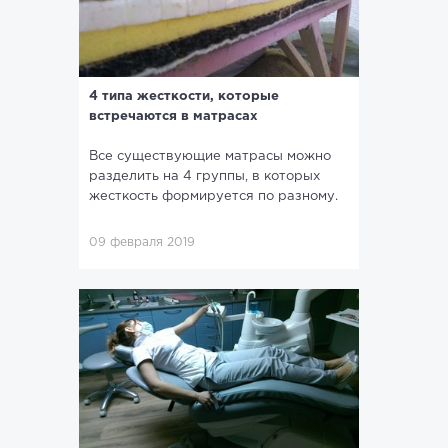
4 типа жесткости, которые
встречаются в матрасах
Все существующие матрасы можно
разделить на 4 группы, в которых
жесткость формируется по разному.
09 февраля 2019