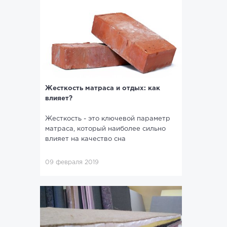
Жесткость матраса и отдых: как
влияет?
Жесткость - это ключевой параметр
матраса, который наиболее сильно
влияет на качество сна
09 февраля 2019