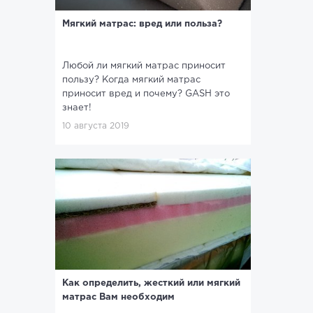
Мягкий матрас: вред или польза?
Любой ли мягкий матрас приносит
пользу? Когда мягкий матрас
приносит вред и почему? GASH это
знает!
10 августа 2019
Как определить, жесткий или мягкий
матрас Вам необходим