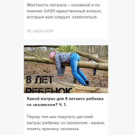
Жесткость матраса – основной и по
мнению GASH единственный вопрос,
которым вам следует озаботиться.
30 марта 2019
Какой матрас для 8 летнего ребенка
со сколиозом? Ч. 1.
Перед тем как покупать детский
матрас ребенку со сколиозом - важно
понять причину сколиоза.