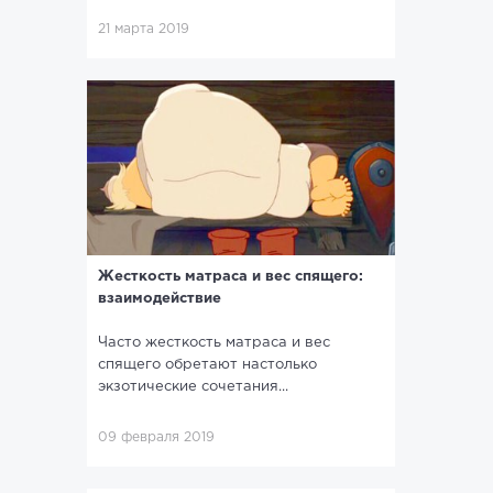
21 марта 2019
Жесткость матраса и вес спящего:
взаимодействие
Часто жесткость матраса и вес
спящего обретают настолько
экзотические сочетания...
09 февраля 2019