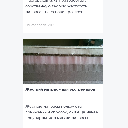
Мастерская GASH разработала
собственную теорию жесткости
матраса - на основе прогибов
09 февраля 2019
Жесткий матрас - для экстремалов
Жесткие матрасы пользуются
пониженным спросом, они еще менее
популярны, чем мягкие матрасы