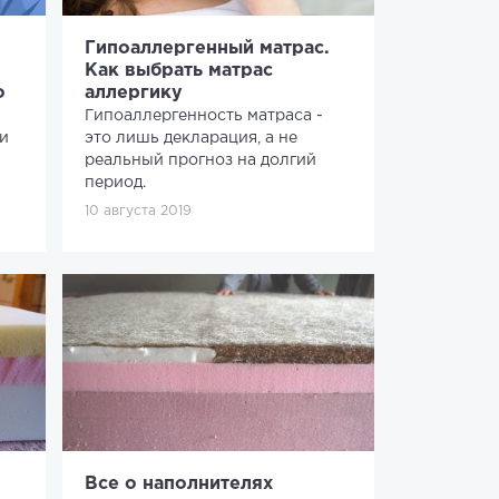
Гипоаллергенный матрас.
Как выбрать матрас
о
аллергику
Гипоаллергенность матраса -
 и
это лишь декларация, а не
реальный прогноз на долгий
период.
10 августа 2019
Все о наполнителях