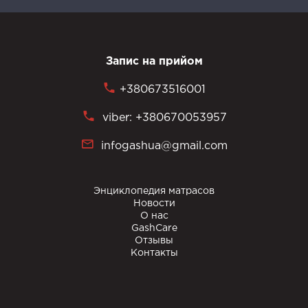
Запис на прийом
+380673516001
viber: +380670053957
infogashua@gmail.com
Энциклопедия матрасов
Новости
О нас
GashCare
Отзывы
Контакты