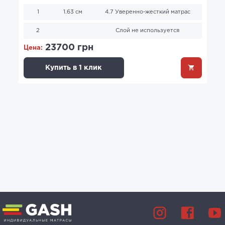
1
1.63 см
4.7 Уверенно-жесткий матрас
2
Слой не используется
23700 грн
Цена:
Купить в 1 клик