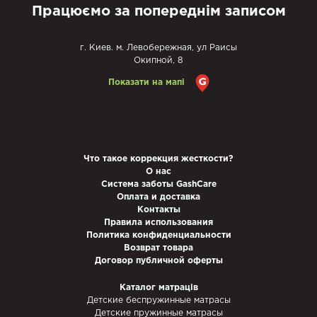
Працюємо за попереднім записом
г. Киев. м. Левобережная, ул Раисы
Окипной, 8
Показати на мапі
Что такое коррекция жесткости?
О нас
Система заботы GashCare
Оплата и доставка
Контакты
Правила использования
Политика конфиденциальности
Возврат товара
Договор публичной оферты
Каталог матраців
Детские беспружинные матрасы
Детские пружинные матрасы