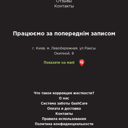
Отзывы
Контакты
Працюємо за попереднім записом
г. Киев. м. Левобережная, ул Раисы
Окипной, 8
Показати на мапі
Что такое коррекция жесткости?
О нас
Система заботы GashCare
Оплата и доставка
Контакты
Правила использования
Политика конфиденциальности