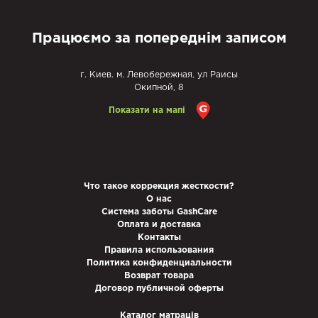
Працюємо за попереднім записом
г. Киев. м. Левобережная, ул Раисы
Окипной, 8
Показати на мапі
Что такое коррекция жесткости?
О нас
Система заботы GashCare
Оплата и доставка
Контакты
Правила использования
Политика конфиденциальности
Возврат товара
Договор публичной оферты
Каталог матраців