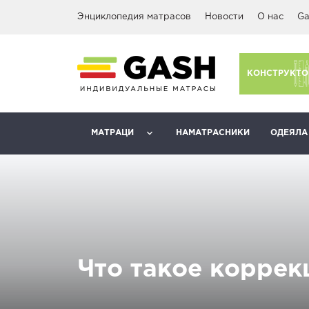
Энциклопедия матрасов
Новости
О нас
Ga
КОНСТРУКТО
МАТРАЦИ
НАМАТРАСНИКИ
ОДЕЯЛА
Что такое коррек