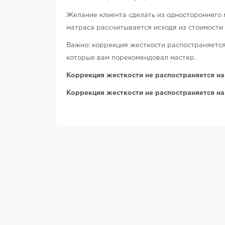
Желание клиента сделать из одностороннего 
матраса рассчитывается исходя из стоимости
Важно: коррекция жесткости распостраняется
которые вам порекомендовал мастер.
Коррекция жесткости не распостраняется на
Коррекция жесткости не распостраняется н