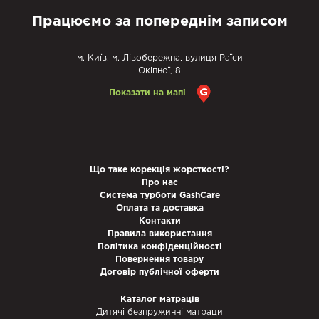
Працюємо за попереднім записом
м. Київ, м. Лівобережна, вулиця Раїси
Окіпної, 8
Показати на мапі
Що таке корекція жорсткості?
Про нас
Система турботи GashCare
Оплата та доставка
Контакти
Правила використання
Політика конфіденційності
Повернення товару
Договір публічної оферти
Каталог матраців
Дитячі безпружинні матраци