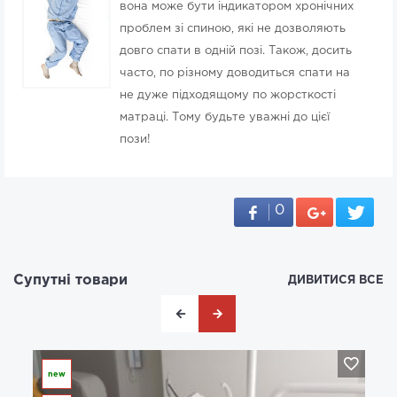
вона може бути індикатором хронічних
проблем зі спиною, які не дозволяють
довго спати в одній позі. Також, досить
часто, по різному доводиться спати на
не дуже підходящому по жорсткості
матраці. Тому будьте уважні до цієї
пози!
0
Супутні товари
ДИВИТИСЯ ВСЕ
new