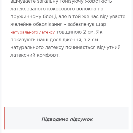
відчуваєте загальну тонізуючу жорсткість
латексованого кокосового волокна на
пружинному блоці, але в той же час відчуваєте
желейне обволікання - забезпечує шар
товщиною 2 см. Як
натурального латексу
показують наші дослідження, з 2 см
натурального латексу починається відчутний
латексний комфорт.
Підводимо підсумок