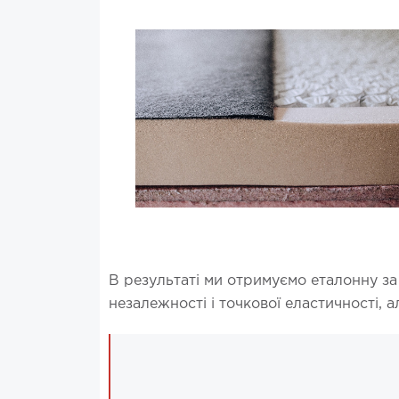
В результаті ми отримуємо еталонну за
незалежності і точкової еластичності, 