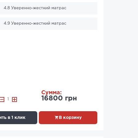
4.8 Уверенно-жесткий матрас
4.9 Уверенно-жесткий матрас
Сумма:
16800 грн
1
ть в 1 клик
В корзину