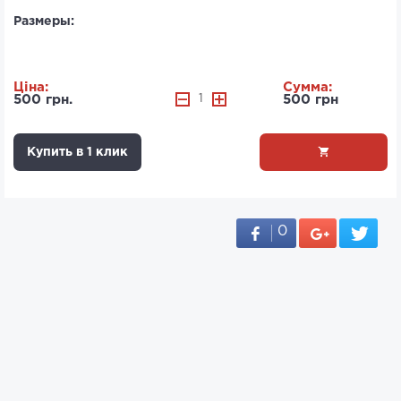
Размеры:
Ціна:
Сумма:
500 грн.
1
500 грн
Купить в 1 клик
0