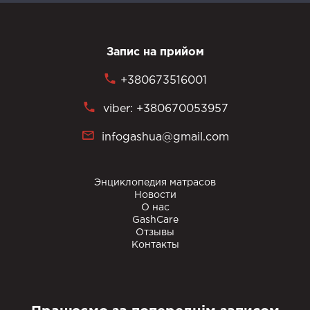
Запис на прийом
+380673516001
viber: +380670053957
infogashua@gmail.com
Энциклопедия матрасов
Новости
О нас
GashCare
Отзывы
Контакты