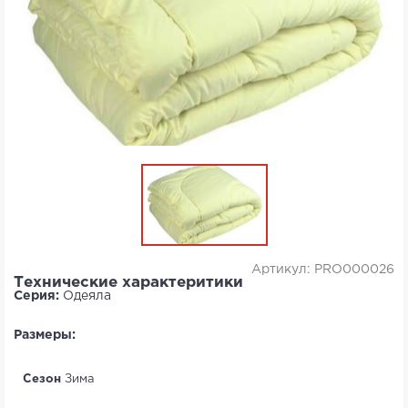
Артикул: PRO000026
Технические характеритики
Серия:
Одеяла
Размеры:
Сезон
Зима