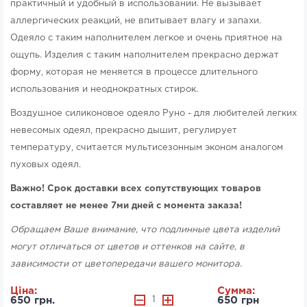
практичный и удобный в использовании. Не вызывает
аллергических реакций, не впитывает влагу и запахи.
Одеяло с таким наполнителем легкое и очень приятное на
ощупь. Изделия с таким наполнителем прекрасно держат
форму, которая не меняется в процессе длительного
использования и неоднократных стирок.
Воздушное силиконовое одеяло Руно - для любителей легких
невесомых одеял, прекрасно дышит, регулирует
температуру, считается мультисезонным эконом аналогом
пуховых одеял.
Важно! Срок доставки всех сопутствующих товаров
составляет не менее 7ми дней с момента заказа!
Обращаем Ваше внимание, что подлинные цвета изделий
могут отличаться от цветов и оттенков на сайте, в
зависимости от цветопередачи вашего монитора.
Ціна:
Сумма:
650 грн.
1
650 грн