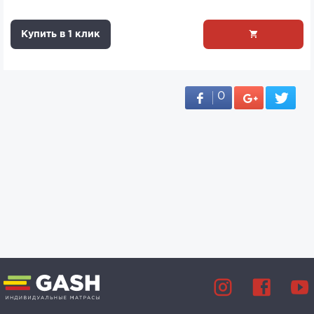
Купить в 1 клик
0