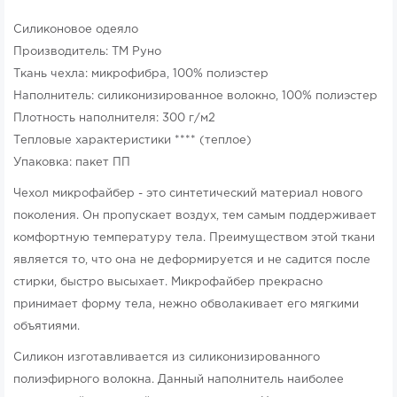
Силиконовое одеяло
Производитель: ТМ Руно
Ткань чехла: микрофибра, 100% полиэстер
Наполнитель: силиконизированное волокно, 100% полиэстер
Плотность наполнителя: 300 г/м2
Тепловые характеристики **** (теплое)
Упаковка: пакет ПП
Чехол микрофайбер - это синтетический материал нового
поколения. Он пропускает воздух, тем самым поддерживает
комфортную температуру тела. Преимуществом этой ткани
является то, что она не деформируется и не садится после
стирки, быстро высыхает. Микрофайбер прекрасно
принимает форму тела, нежно обволакивает его мягкими
объятиями.
Силикон изготавливается из силиконизированного
полиэфирного волокна. Данный наполнитель наиболее