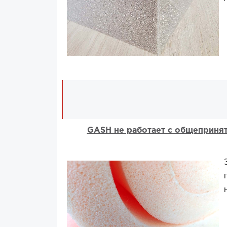
GASH не работает с общепринят