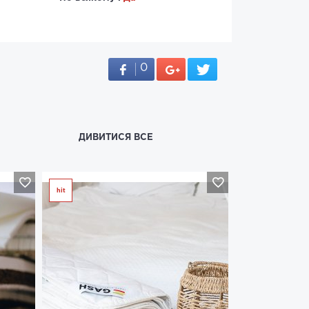
0
ДИВИТИСЯ ВСЕ
hit