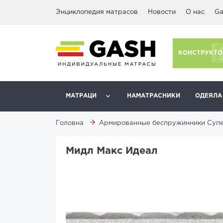
Энциклопедия матрасов
Новости
О нас
Ga
КОНСТРУКТО
МАТРАЦИ
НАМАТРАСНИКИ
ОДЕЯЛА
Головна
Армированные беспружинники Супе
Мидл Макс Идеал