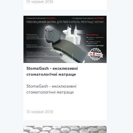
13 червня 2019
StomaGash - ексклюзивні
стоматологічні матраци
StomaGash - ексклюзивні
стоматологічні матраци
13 червня 2019