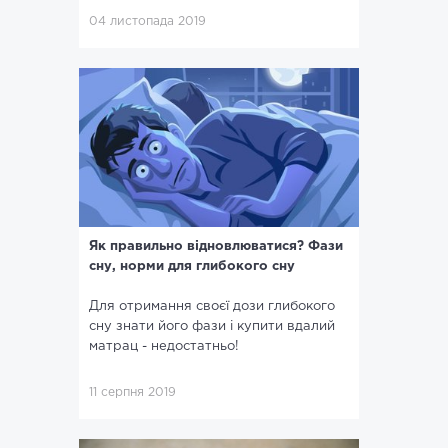
04 листопада 2019
Як правильно відновлюватися? Фази
сну, норми для глибокого сну
Для отримання своєї дози глибокого
сну знати його фази і купити вдалий
матрац - недостатньо!
11 серпня 2019