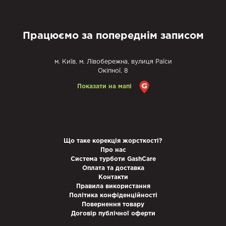
Працюємо за попереднім записом
м. Київ, м. Лівобережна, вулиця Раїси
Окіпної, 8
Показати на мапі
Що таке корекція жорсткості?
Про нас
Система турботи GashCare
Оплата та доставка
Контакти
Правила використання
Політика конфіденційності
Повернення товару
Договір публічної оферти